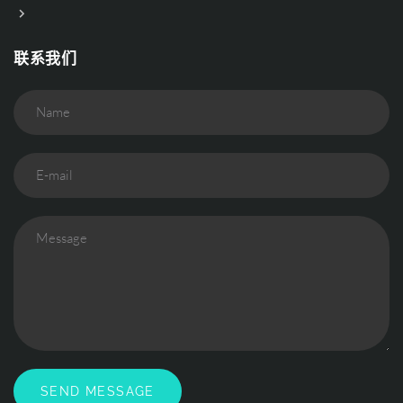
联系我们
Name
E-mail
Message
SEND MESSAGE