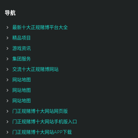
导航
最新十大正规赌博平台大全
精品项目
游戏资讯
集团服务
交流十大正规赌博网站
网站地图
网站地图
网站地图
门正规赌博十大网站网页版
门正规赌博十大网站手机版入口
门正规赌博十大网站APP下载