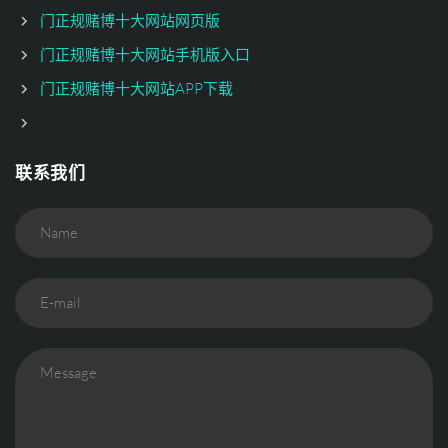
门正规赌博十大网站网页版
门正规赌博十大网站手机版入口
门正规赌博十大网站APP下载
联系我们
Name
E-mail
Message