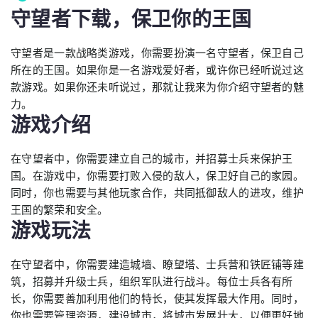
守望者下载，保卫你的王国
守望者是一款战略类游戏，你需要扮演一名守望者，保卫自己
所在的王国。如果你是一名游戏爱好者，或许你已经听说过这
款游戏。如果你还未听说过，那就让我来为你介绍守望者的魅
力。
游戏介绍
在守望者中，你需要建立自己的城市，并招募士兵来保护王
国。在游戏中，你需要打败入侵的敌人，保卫好自己的家园。
同时，你也需要与其他玩家合作，共同抵御敌人的进攻，维护
王国的繁荣和安全。
游戏玩法
在守望者中，你需要建造城墙、瞭望塔、士兵营和铁匠铺等建
筑，招募并升级士兵，组织军队进行战斗。每位士兵各有所
长，你需要善加利用他们的特长，使其发挥最大作用。同时，
你也需要管理资源，建设城市，将城市发展壮大，以便更好地