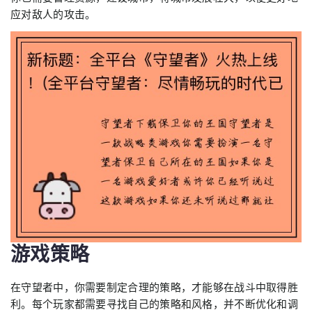
应对敌人的攻击。
游戏策略
在守望者中，你需要制定合理的策略，才能够在战斗中取得胜
利。每个玩家都需要寻找自己的策略和风格，并不断优化和调