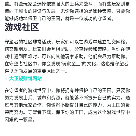
整。有些玩家会选择依靠强大的士兵来战斗，而有些玩家则更
偏向于城市的建设与发展。无论你选择的是哪种策略，只要你
能够成功地保卫自己的王国，就是一位成功的守望者。
游戏社区
守望者的社区非常活跃，玩家们可以在游戏中建立社交网络，
结交新朋友。玩家们会互相帮助，分享经验和策略。当你在游
戏中遇到困难时，可以向其他玩家求助，他们会尽力帮助你。
在守望者社区中，你会发现“玩家至上”的文化，这也是守望者
得以蓬勃发展的重要原因之一。
十大正规赌博网站
在守望者的游戏世界中，你将拥有并保护自己的王国。只要你
努力发展士兵、城市和资源，就能够不断提升自己的实力。通
过与其他玩家合作，你也将不断提升自己的能力，为王国的繁
荣而努力。守望者下载，保卫你的王国，成为这个游戏世界中
闪耀的一颗星。